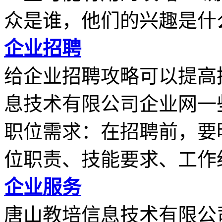
众是谁，他们的兴趣是什么.
企业招聘
给企业招聘攻略可以提高
息技术有限公司企业网一
职位需求：在招聘前，要
位职责、技能要求、工作经.
企业服务
唐山教培信息技术有限公