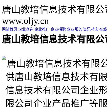
唐山教培信息技术有限公
www.oljy.cn
网站首页
企业查询
企业推广
企业招聘
企业服务
资讯动态
在线
唐山教培信息技术有限公