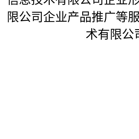
限公司企业产品推广等
术有限公