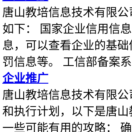
唐山教培信息技术有限公
如下： 国家企业信用信
息，可以查看企业的基础
罚信息等。 工信部备案系..
企业推广
唐山教培信息技术有限公
和执行计划，以下是唐山
一些可能有用的攻略： 