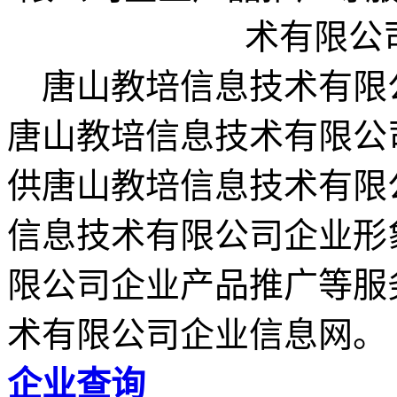
唐山教培信息技术有限公司企业网
唐山教培信息技术有限公司企业
供唐山教培信息技术有限
信息技术有限公司企业形
限公司企业产品推广等服
术有限公司企业信息网。
企业查询